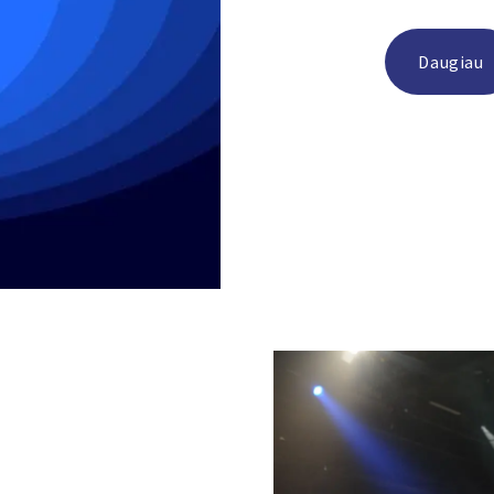
Daugiau