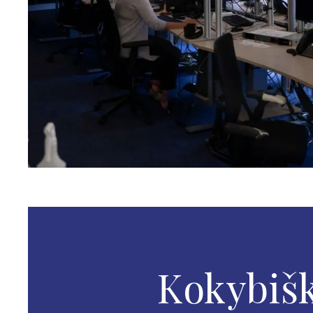
Kokybišk