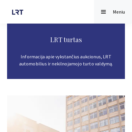
Meniu
LRT turtas
Informacija apie vykstančius aukcionus, LRT
automobilius ir nekilnojamojo turto valdymą.