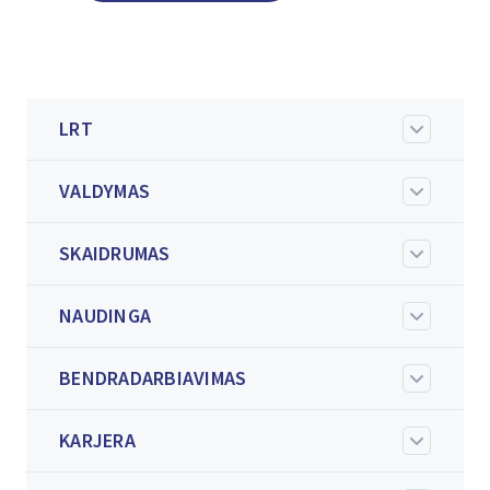
LRT
VALDYMAS
SKAIDRUMAS
NAUDINGA
BENDRADARBIAVIMAS
KARJERA