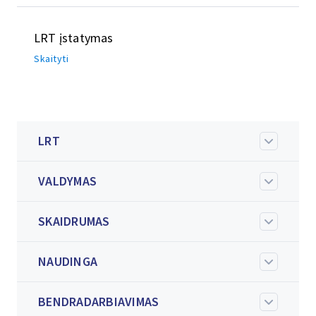
LRT įstatymas
Skaityti
LRT
VALDYMAS
SKAIDRUMAS
NAUDINGA
BENDRADARBIAVIMAS