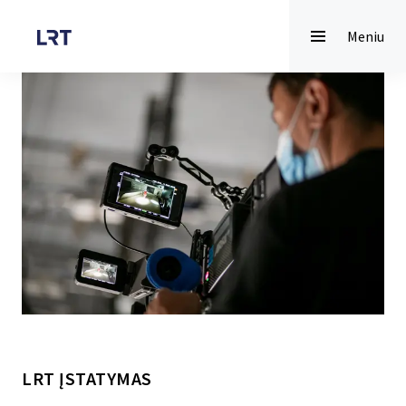
Meniu
LRT ĮSTATYMAS