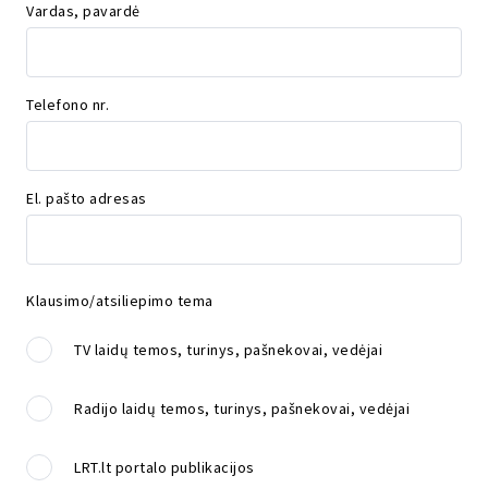
Vardas, pavardė
Telefono nr.
El. pašto adresas
Klausimo/atsiliepimo tema
TV laidų temos, turinys, pašnekovai, vedėjai
Radijo laidų temos, turinys, pašnekovai, vedėjai
LRT.lt portalo publikacijos