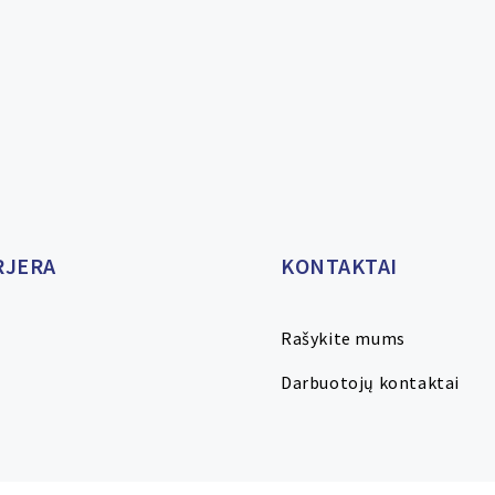
RJERA
KONTAKTAI
Rašykite mums
Darbuotojų kontaktai