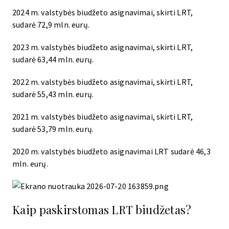
2024 m. valstybės biudžeto asignavimai, skirti LRT,
sudarė 72,9 mln. eurų.
2023 m. valstybės biudžeto asignavimai, skirti LRT,
sudarė 63,44 mln. eurų.
2022 m. valstybės biudžeto asignavimai, skirti LRT,
sudarė 55,43 mln. eurų.
2021 m. valstybės biudžeto asignavimai, skirti LRT,
sudarė 53,79 mln. eurų.
2020 m. valstybės biudžeto asignavimai LRT sudarė 46,3
mln. eurų.
Kaip paskirstomas LRT biudžetas?